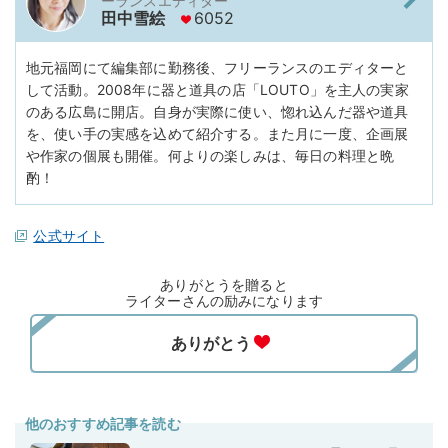
ーランスエディター
田中雪絵
6052
地元福岡にて編集部に勤務後、フリーランスのエディターと
して活動。2008年に器と道具の店「LOUTO」を主人の実家
のある広島に開店。自身が実際に使い、惚れ込んだ器や道具
を、使い手の実感を込めて紹介する。また月に一度、企画展
や作家の個展も開催。何よりの楽しみは、毎日の料理と晩
酌！
公式サイト
ありがとうを贈ると
ライターさんの励みになります
他のおすすめ記事を読む