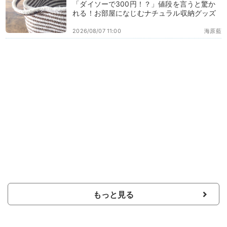
「ダイソーで300円！？」値段を言うと驚か
れる！お部屋になじむナチュラル収納グッズ
2026/08/07 11:00
海原藍
もっと見る