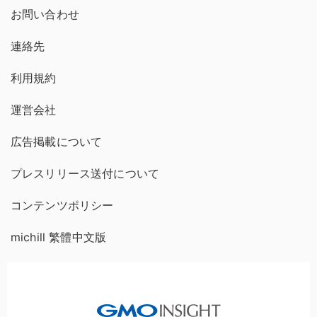
お問い合わせ
連絡先
利用規約
運営会社
広告掲載について
プレスリリース送付について
コンテンツポリシー
michill 繁體中文版