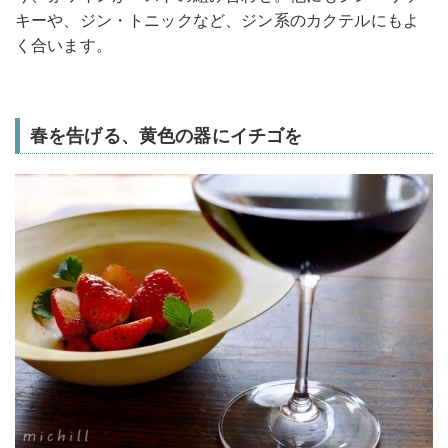
キーや、ジン・トニックなど、ジン系のカクテルにもよ
く合います。
春を告げる、黄色の器にイチゴを