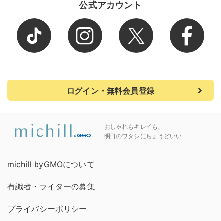
公式アカウント
ログイン・無料会員登録
おしゃれもキレイも、
明日のワタシにちょうどいい
michill byGMOについて
有識者・ライターの募集
プライバシーポリシー