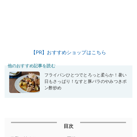
【PR】おすすめショップはこちら
他のおすすめ記事を読む
フライパンひとつでとろっと柔らか！暑い
日もさっぱり！なすと豚バラのやみつきポ
ン酢炒め
目次