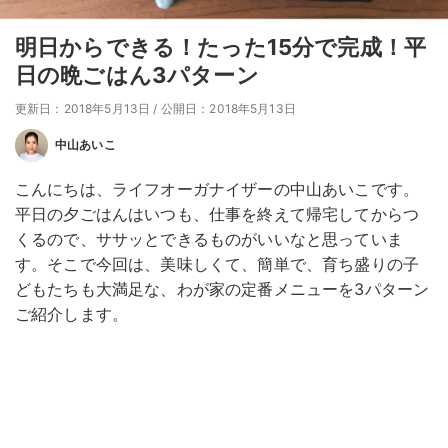
明日からできる！たった15分で完成！平
日の晩ごはん3パターン
更新日：2018年5月13日
/
公開日：2018年5月13日
中山あいこ
こんにちは、ライフオーガナイザーの中山あいこです。
平日の夕ごはんはいつも、仕事を終えて帰宅してからつ
くるので、ササッとできるものがいいなと思っていま
す。そこで今回は、美味しくて、簡単で、育ち盛りの子
どもたちも大満足な、わが家の定番メニューを3パターン
ご紹介します。