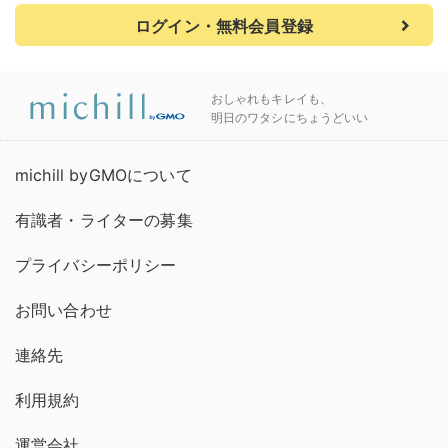
ログイン・無料会員登録
おしゃれもキレイも、
明日のワタシにちょうどいい
michill byGMOについて
有識者・ライターの募集
プライバシーポリシー
お問い合わせ
連絡先
利用規約
運営会社