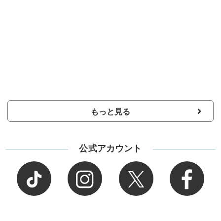
もっと見る
公式アカウント