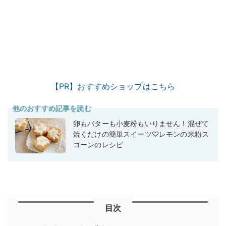
【PR】おすすめショップはこちら
他のおすすめ記事を読む
卵もバターも小麦粉もいりません！混ぜて
焼くだけの簡単スイーツ♡レモンの米粉ス
コーンのレシピ
目次