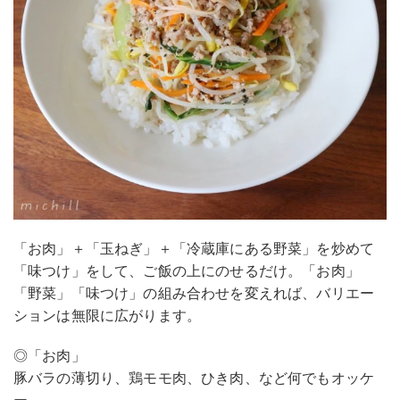
「お肉」＋「玉ねぎ」＋「冷蔵庫にある野菜」を炒めて
「味つけ」をして、ご飯の上にのせるだけ。「お肉」
「野菜」「味つけ」の組み合わせを変えれば、バリエー
ションは無限に広がります。
◎「お肉」
豚バラの薄切り、鶏モモ肉、ひき肉、など何でもオッケ