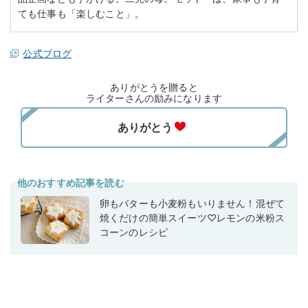
ても仕事も「楽しむこと」。
公式ブログ
ありがとうを贈ると
ライターさんの励みになります
他のおすすめ記事を読む
卵もバターも小麦粉もいりません！混ぜて
焼くだけの簡単スイーツ♡レモンの米粉ス
コーンのレシピ