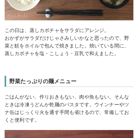
この日は、蒸しカボチャをサラダにアレンジ。
おかずがサラダだけじゃさみしいかなと思ったので、野
菜と鮭をホイルで包んで焼きました。焼いている間に、
蒸しカボチャを塩・こしょう・豆乳で和えました。
野菜たっぷりの麺メニュー
ごはんがない、作りおきもない、肉や魚もない。そんな
ときは冷凍うどんか乾麺のパスタです。ウインナーやツ
ナ缶はじっくり火を通す手間も省けるので、常備してお
くと便利です。