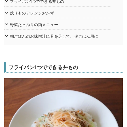
フライパン1つでできる丼もの
残りものアレンジおかず
野菜たっぷりの麺メニュー
朝ごはんのお味噌汁に具を足して、夕ごはん用に
フライパン1つでできる丼もの