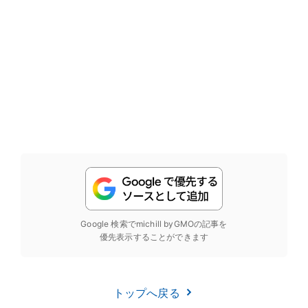
Google 検索でmichill byGMOの記事を
優先表示することができます
トップへ戻る